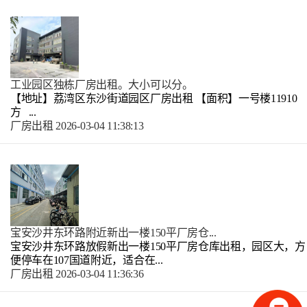
工业园区独栋厂房出租。大小可以分。
【地址】荔湾区东沙街道园区厂房出租 【面积】一号楼11910
方 ...
厂房出租
2026-03-04 11:38:13
宝安沙井东环路附近新出一楼150平厂房仓...
宝安沙井东环路放假新出一楼150平厂房仓库出租，园区大，方
便停车在107国道附近，适合在...
厂房出租
2026-03-04 11:36:36