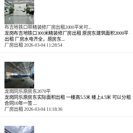
布吉地铁口带精装修厂房出租2000平米可...
龙岗布吉地铁口300米精装修厂房出租 原房东建筑面积2000平
出租 厂房水电齐全，原房东...
厂房出租
2026-03-04 11:28:54
龙岗同乐原房东2070平
龙岗同乐原房东实际面积出租 一楼高5.5米 楼上4.5米 可以分租
合同10年一签 ...
厂房出租
2026-03-04 11:18:36