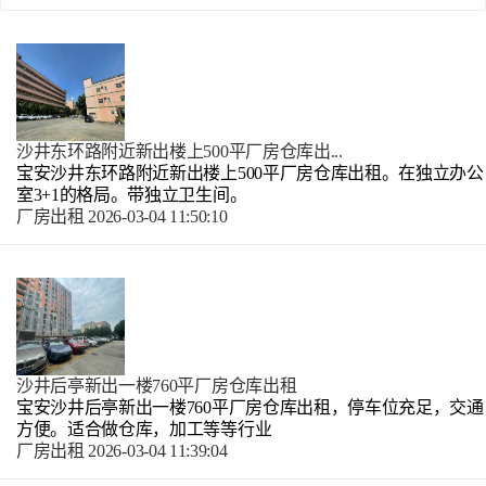
沙井东环路附近新出楼上500平厂房仓库出...
宝安沙井东环路附近新出楼上500平厂房仓库出租。在独立办公
室3+1的格局。带独立卫生间。
厂房出租
2026-03-04 11:50:10
沙井后亭新出一楼760平厂房仓库出租
宝安沙井后亭新出一楼760平厂房仓库出租，停车位充足，交通
方便。适合做仓库，加工等等行业
厂房出租
2026-03-04 11:39:04