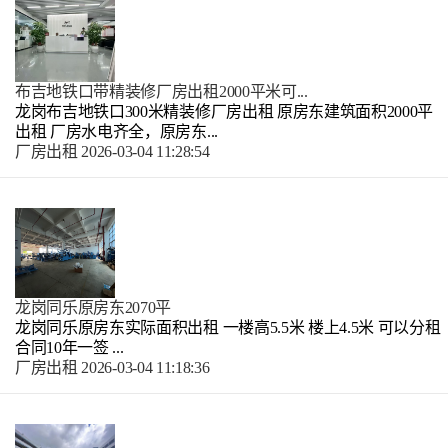
布吉地铁口带精装修厂房出租2000平米可...
龙岗布吉地铁口300米精装修厂房出租 原房东建筑面积2000平
出租 厂房水电齐全，原房东...
厂房出租
2026-03-04 11:28:54
龙岗同乐原房东2070平
龙岗同乐原房东实际面积出租 一楼高5.5米 楼上4.5米 可以分租
合同10年一签 ...
厂房出租
2026-03-04 11:18:36