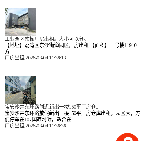
工业园区独栋厂房出租。大小可以分。
【地址】荔湾区东沙街道园区厂房出租 【面积】一号楼11910
方 ...
厂房出租
2026-03-04 11:38:13
宝安沙井东环路附近新出一楼150平厂房仓...
宝安沙井东环路放假新出一楼150平厂房仓库出租，园区大，方
便停车在107国道附近，适合在...
厂房出租
2026-03-04 11:36:36