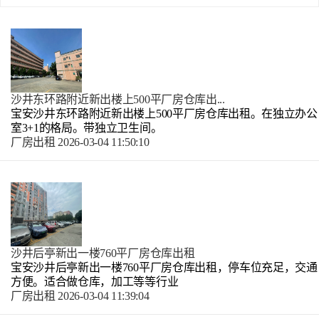
沙井东环路附近新出楼上500平厂房仓库出...
宝安沙井东环路附近新出楼上500平厂房仓库出租。在独立办公
室3+1的格局。带独立卫生间。
厂房出租
2026-03-04 11:50:10
沙井后亭新出一楼760平厂房仓库出租
宝安沙井后亭新出一楼760平厂房仓库出租，停车位充足，交通
方便。适合做仓库，加工等等行业
厂房出租
2026-03-04 11:39:04