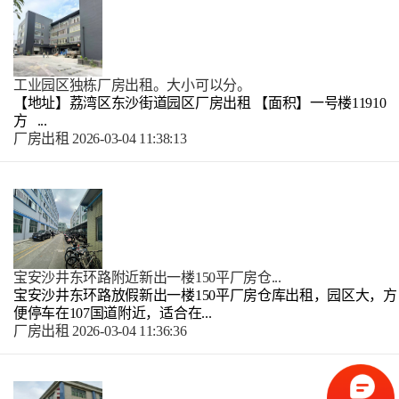
工业园区独栋厂房出租。大小可以分。
【地址】荔湾区东沙街道园区厂房出租 【面积】一号楼11910
方 ...
厂房出租
2026-03-04 11:38:13
宝安沙井东环路附近新出一楼150平厂房仓...
宝安沙井东环路放假新出一楼150平厂房仓库出租，园区大，方
便停车在107国道附近，适合在...
厂房出租
2026-03-04 11:36:36