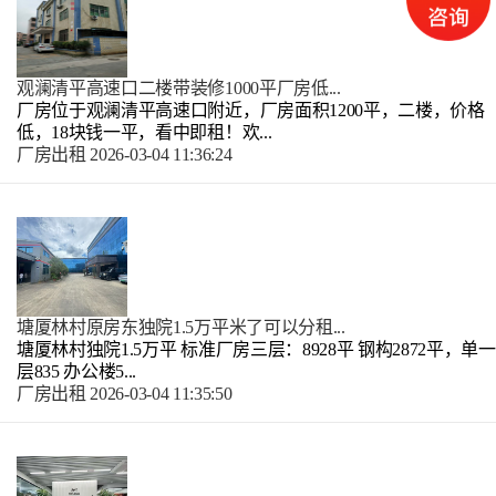
观澜清平高速口二楼带装修1000平厂房低...
厂房位于观澜清平高速口附近，厂房面积1200平，二楼，价格
低，18块钱一平，看中即租！欢...
厂房出租
2026-03-04 11:36:24
塘厦林村原房东独院1.5万平米了可以分租...
塘厦林村独院1.5万平 标准厂房三层：8928平 钢构2872平，单一
层835 办公楼5...
厂房出租
2026-03-04 11:35:50