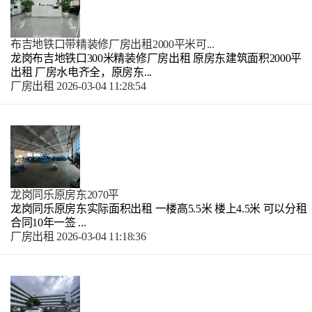
布吉地铁口带精装修厂房出租2000平米可...
龙岗布吉地铁口300米精装修厂房出租 原房东建筑面积2000平
出租 厂房水电齐全，原房东...
厂房出租
2026-03-04 11:28:54
龙岗同乐原房东2070平
龙岗同乐原房东实际面积出租 一楼高5.5米 楼上4.5米 可以分租
合同10年一签 ...
厂房出租
2026-03-04 11:18:36