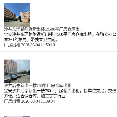
沙井东环路附近新出楼上500平厂房仓库出...
宝安沙井东环路附近新出楼上500平厂房仓库出租。在独立办公
室3+1的格局。带独立卫生间。
厂房出租
2026-03-04 11:50:10
沙井后亭新出一楼760平厂房仓库出租
宝安沙井后亭新出一楼760平厂房仓库出租，停车位充足，交通
方便。适合做仓库，加工等等行业
厂房出租
2026-03-04 11:39:04