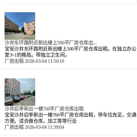
沙井东环路附近新出楼上500平厂房仓库出...
宝安沙井东环路附近新出楼上500平厂房仓库出租。在独立办公
室3+1的格局。带独立卫生间。
厂房出租
2026-03-04 11:50:10
沙井后亭新出一楼760平厂房仓库出租
宝安沙井后亭新出一楼760平厂房仓库出租，停车位充足，交通
方便。适合做仓库，加工等等行业
厂房出租
2026-03-04 11:39:04