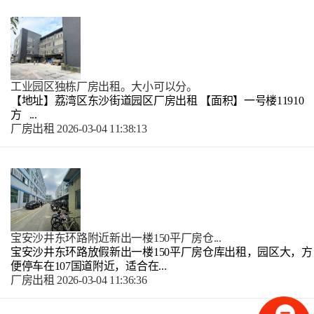
工业园区独栋厂房出租。大小可以分。
【地址】荔湾区东沙街道园区厂房出租 【面积】一号楼11910
方 ...
厂房出租
2026-03-04 11:38:13
宝安沙井东环路附近新出一楼150平厂房仓...
宝安沙井东环路放假新出一楼150平厂房仓库出租，园区大，方
便停车在107国道附近，适合在...
厂房出租
2026-03-04 11:36:36