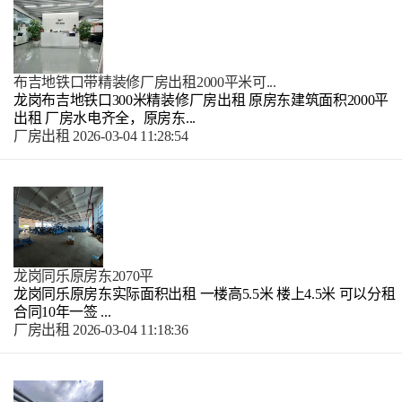
布吉地铁口带精装修厂房出租2000平米可...
龙岗布吉地铁口300米精装修厂房出租 原房东建筑面积2000平
出租 厂房水电齐全，原房东...
厂房出租
2026-03-04 11:28:54
龙岗同乐原房东2070平
龙岗同乐原房东实际面积出租 一楼高5.5米 楼上4.5米 可以分租
合同10年一签 ...
厂房出租
2026-03-04 11:18:36