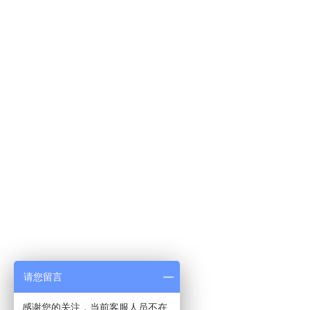
请您留言
感谢您的关注，当前客服人员不在