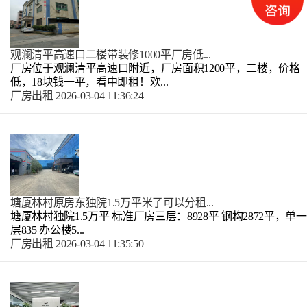
观澜清平高速口二楼带装修1000平厂房低...
厂房位于观澜清平高速口附近，厂房面积1200平，二楼，价格
低，18块钱一平，看中即租！欢...
厂房出租
2026-03-04 11:36:24
塘厦林村原房东独院1.5万平米了可以分租...
塘厦林村独院1.5万平 标准厂房三层：8928平 钢构2872平，单一
层835 办公楼5...
厂房出租
2026-03-04 11:35:50