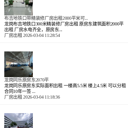
布吉地铁口带精装修厂房出租2000平米可...
龙岗布吉地铁口300米精装修厂房出租 原房东建筑面积2000平
出租 厂房水电齐全，原房东...
厂房出租
2026-03-04 11:28:54
龙岗同乐原房东2070平
龙岗同乐原房东实际面积出租 一楼高5.5米 楼上4.5米 可以分租
合同10年一签 ...
厂房出租
2026-03-04 11:18:36