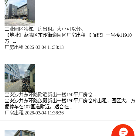
工业园区独栋厂房出租。大小可以分。
【地址】荔湾区东沙街道园区厂房出租 【面积】一号楼11910
方 ...
厂房出租
2026-03-04 11:38:13
宝安沙井东环路附近新出一楼150平厂房仓...
宝安沙井东环路放假新出一楼150平厂房仓库出租，园区大，方
便停车在107国道附近，适合在...
厂房出租
2026-03-04 11:36:36