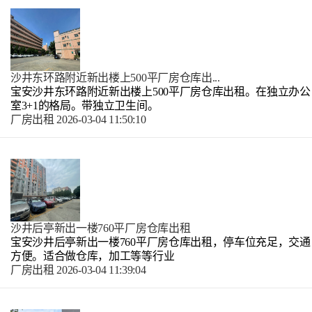
沙井东环路附近新出楼上500平厂房仓库出...
宝安沙井东环路附近新出楼上500平厂房仓库出租。在独立办公
室3+1的格局。带独立卫生间。
厂房出租
2026-03-04 11:50:10
沙井后亭新出一楼760平厂房仓库出租
宝安沙井后亭新出一楼760平厂房仓库出租，停车位充足，交通
方便。适合做仓库，加工等等行业
厂房出租
2026-03-04 11:39:04