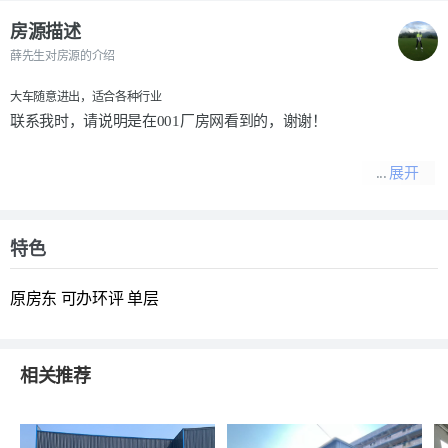
房源描述
薛先生对房源的介绍
大车随意进出，适合各种行业
联系我时，请说明是在
001厂房网
看到的，谢谢！
展开
特色
原房东
可办环评
单层
相关推荐